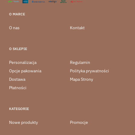
O MARCE
O nas
Kontakt
O SKLEPIE
Personalizacja
Regulamin
Opcje pakowania
Polityka prywatności
Dostawa
Mapa Strony
Płatności
KATEGORIE
Nowe produkty
Promocje